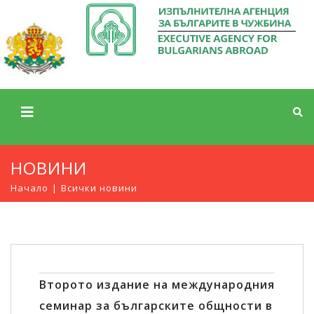
НОВИНИ
Начало
Всички новини
Второто издание на международния
семинар за българските общности в