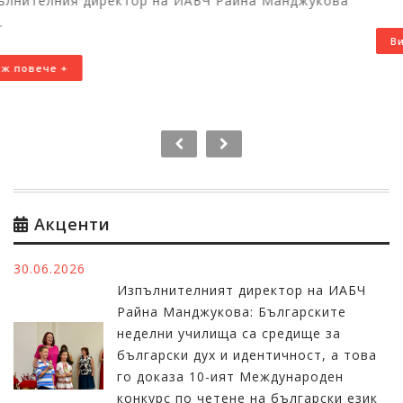
ва
Виж повече +
Акценти
30.06.2026
Изпълнителният директор на ИАБЧ
Райна Манджукова: Българските
неделни училища са средище за
български дух и идентичност, а това
го доказа 10-ият Международен
конкурс по четене на български език