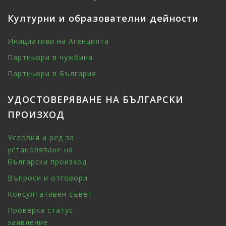
Културни и образователни дейности
Инициативи на Агенцията
Партньори в чужбина
Партньори в България
УДОСТОВЕРЯВАНЕ НА БЪЛГАРСКИ
ПРОИЗХОД
Условия и ред за
установяване на
български произход
Въпроси и отговори
Консултативен съвет
Проверка статус
заявление