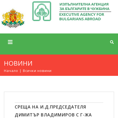
НОВИНИ
Начало
Всички новини
СРЕЩА НА И.Д.ПРЕДСЕДАТЕЛЯ
ДИМИТЪР ВЛАДИМИРОВ С Г-ЖА