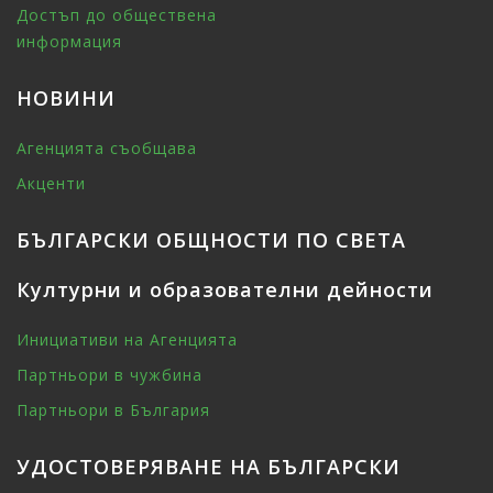
Достъп до обществена
информация
НОВИНИ
Агенцията съобщава
Акценти
БЪЛГАРСКИ ОБЩНОСТИ ПО СВЕТА
Културни и образователни дейности
Инициативи на Агенцията
Партньори в чужбина
Партньори в България
УДОСТОВЕРЯВАНЕ НА БЪЛГАРСКИ