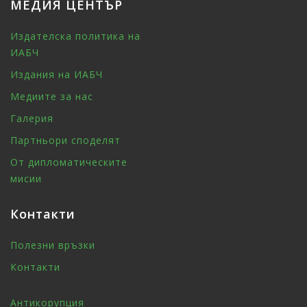
МЕДИЯ ЦЕНТЪР
Издателска политика на
ИАБЧ
Издания на ИАБЧ
Медиите за нас
Галерия
Партньори споделят
От дипломатическите
мисии
Контакти
Полезни връзки
Контакти
Антикорупция