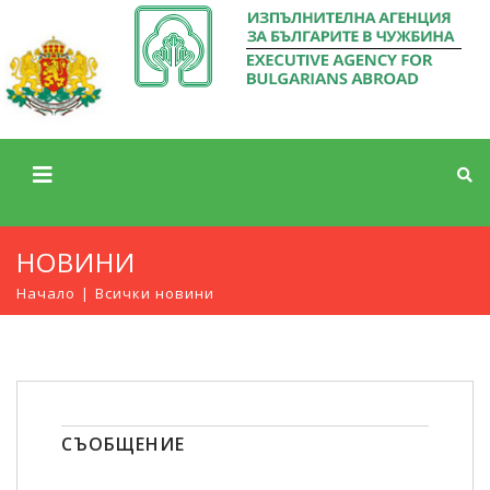
НОВИНИ
Начало
Всички новини
СЪОБЩЕНИЕ