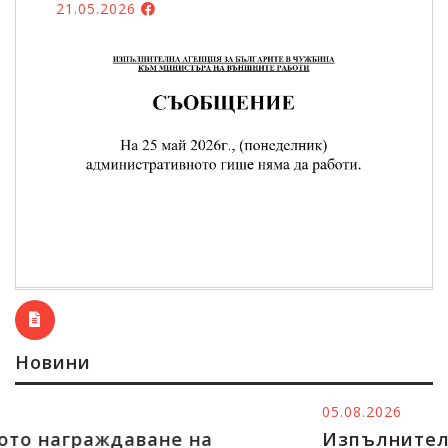
21.05.2026
Новини
05.08.2026
Изпълнителният директор на ИАБ