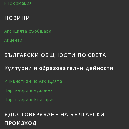
информация
НОВИНИ
Агенцията съобщава
Акценти
БЪЛГАРСКИ ОБЩНОСТИ ПО СВЕТА
Културни и образователни дейности
Инициативи на Агенцията
Партньори в чужбина
Партньори в България
УДОСТОВЕРЯВАНЕ НА БЪЛГАРСКИ
ПРОИЗХОД