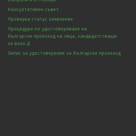
Консултативен съвет
Проверка статус заявление
Процедура по удостоверяване на
български произход на лица, кандидатстващи
за виза Д
Запис за удостоверение за български произход