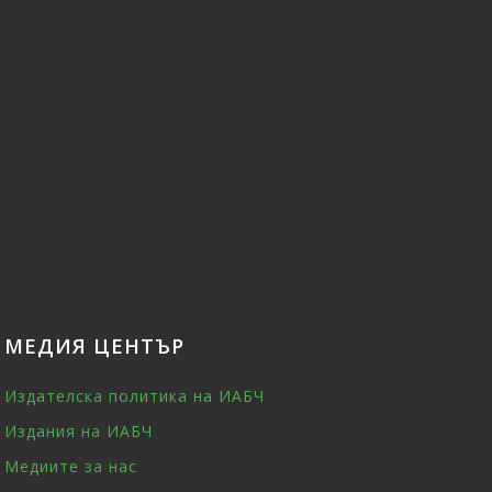
МЕДИЯ ЦЕНТЪР
Издателска политика на ИАБЧ
Издания на ИАБЧ
Медиите за нас