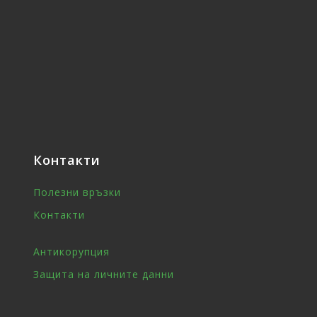
Контакти
Полезни връзки
Контакти
Антикорупция
Защита на личните данни