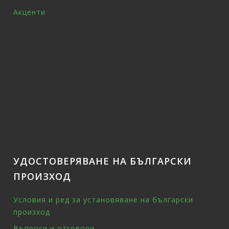
Акценти
УДОСТОВЕРЯВАНЕ НА БЪЛГАРСКИ
ПРОИЗХОД
Условия и ред за установяване на български
произход
Въпроси и отговори