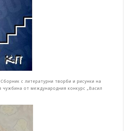
- Сборник с литературни творби и рисунки на
в чужбина от международния конкурс „Васил