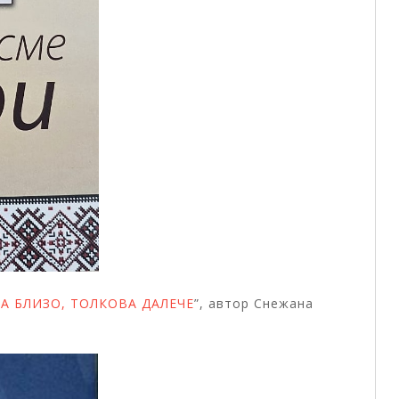
А БЛИЗО, ТОЛКОВА ДАЛЕЧЕ
”, автор Снежана