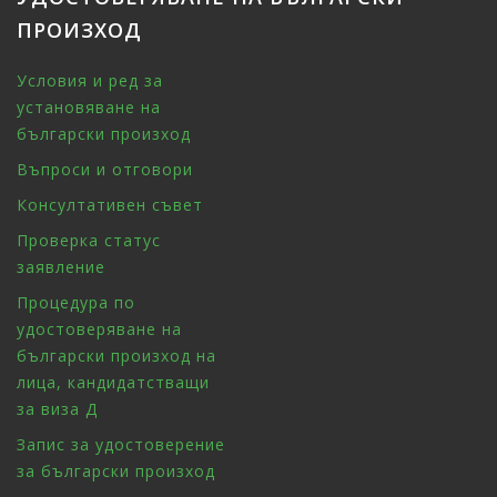
ПРОИЗХОД
Условия и ред за
установяване на
български произход
Въпроси и отговори
Консултативен съвет
Проверка статус
заявление
Процедура по
удостоверяване на
български произход на
лица, кандидатстващи
за виза Д
Запис за удостоверение
за български произход