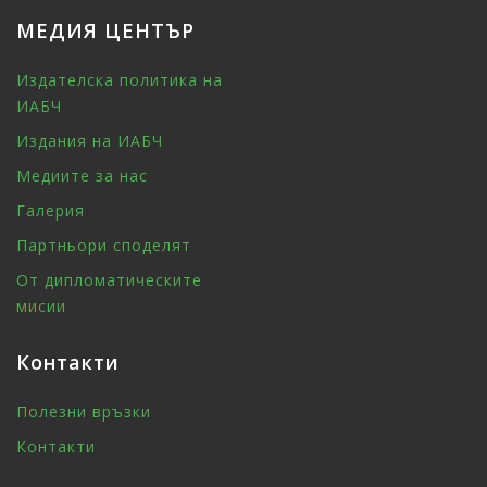
МЕДИЯ ЦЕНТЪР
Издателска политика на
ИАБЧ
Издания на ИАБЧ
Медиите за нас
Галерия
Партньори споделят
От дипломатическите
мисии
Контакти
Полезни връзки
Контакти