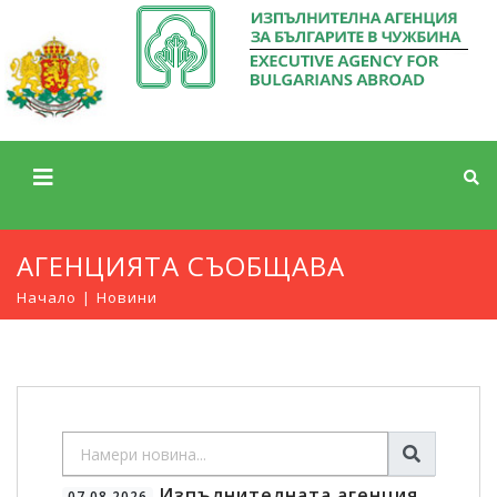
АГЕНЦИЯТА СЪОБЩАВА
Начало
Новини
Изпълнителната агенция
07.08.2026