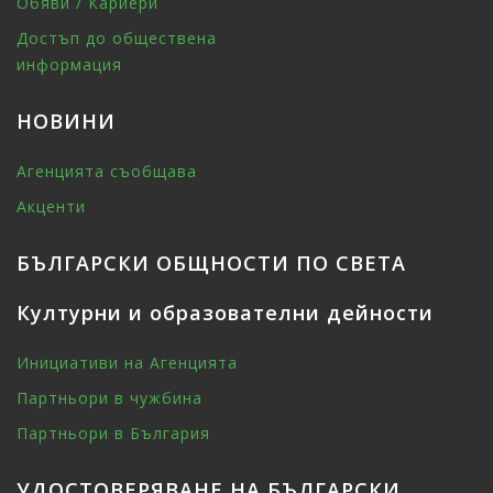
Обяви / Кариери
Достъп до обществена
информация
НОВИНИ
Агенцията съобщава
Акценти
БЪЛГАРСКИ ОБЩНОСТИ ПО СВЕТА
Културни и образователни дейности
Инициативи на Агенцията
Партньори в чужбина
Партньори в България
УДОСТОВЕРЯВАНЕ НА БЪЛГАРСКИ