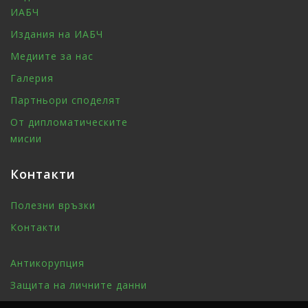
ИАБЧ
Издания на ИАБЧ
Медиите за нас
Галерия
Партньори споделят
От дипломатическите
мисии
Контакти
Полезни връзки
Контакти
Антикорупция
Защита на личните данни