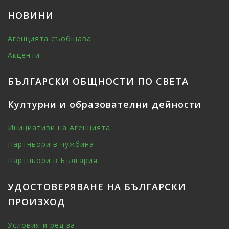
НОВИНИ
Агенцията съобщава
Акценти
БЪЛГАРСКИ ОБЩНОСТИ ПО СВЕТА
Културни и образователни дейности
Инициативи на Агенцията
Партньори в чужбина
Партньори в България
УДОСТОВЕРЯВАНЕ НА БЪЛГАРСКИ
ПРОИЗХОД
Условия и ред за