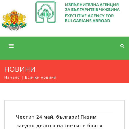
НОВИНИ
Начало
Всички новини
Честит 24 май, българи! Пазим
заедно делото на светите братя