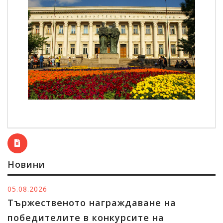
Новини
05.08.2026
Тържественото награждаване на
победителите в конкурсите на