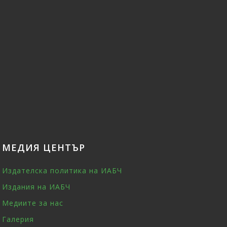
МЕДИЯ ЦЕНТЪР
Издателска политика на ИАБЧ
Издания на ИАБЧ
Медиите за нас
Галерия