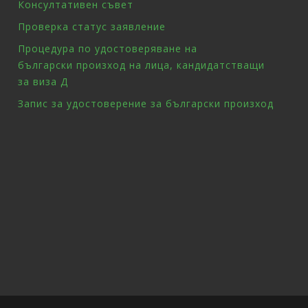
Консултативен съвет
Проверка статус заявление
Процедура по удостоверяване на
български произход на лица, кандидатстващи
за виза Д
Запис за удостоверение за български произход