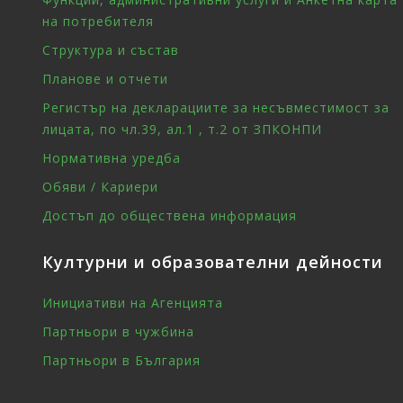
на потребителя
Структура и състав
Планове и отчети
Регистър на декларациите за несъвместимост за
лицата, по чл.39, ал.1 , т.2 от ЗПКОНПИ
Нормативна уредба
Обяви / Кариери
Достъп до обществена информация
Културни и образователни дейности
Инициативи на Агенцията
Партньори в чужбина
Партньори в България