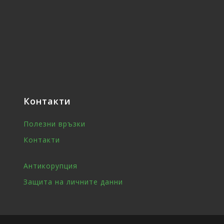
Контакти
Полезни връзки
Контакти
Антикорупция
Защита на личните данни