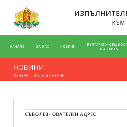
ИЗПЪЛНИТЕЛН
КЪМ
БЪЛГАРСКИ ОБЩНОС
НАЧАЛО
ЗА НАС
НОВИНИ
ПО СВЕТА
НОВИНИ
Начало
Всички новини
СЪБОЛЕЗНОВАТЕЛЕН АДРЕС