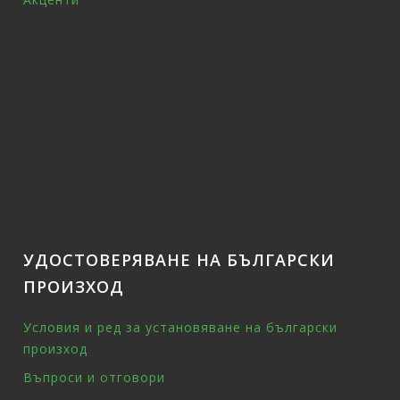
УДОСТОВЕРЯВАНЕ НА БЪЛГАРСКИ
ПРОИЗХОД
Условия и ред за установяване на български
произход
Въпроси и отговори