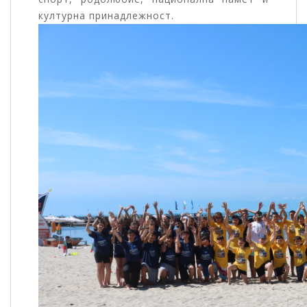
културна принадлежност.