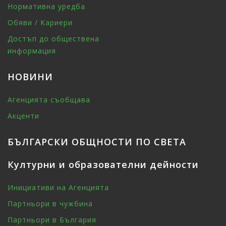
Нормативна уредба
Обяви / Кариери
Достъп до обществена
информация
НОВИНИ
Агенцията съобщава
Акценти
БЪЛГАРСКИ ОБЩНОСТИ ПО СВЕТА
Културни и образователни дейности
Инициативи на Агенцията
Партньори в чужбина
Партньори в България