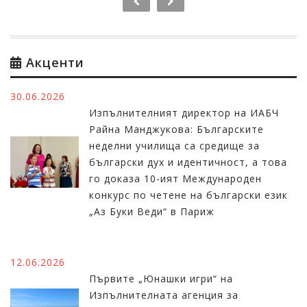
Акценти
30.06.2026
Изпълнителният директор на ИАБЧ
Райна Манджукова: Българските
неделни училища са средище за
български дух и идентичност, а това
го доказа 10-ият Международен
конкурс по четене на български език
„Аз Буки Веди“ в Париж
12.06.2026
Първите „Юнашки игри“ на
Изпълнителната агенция за