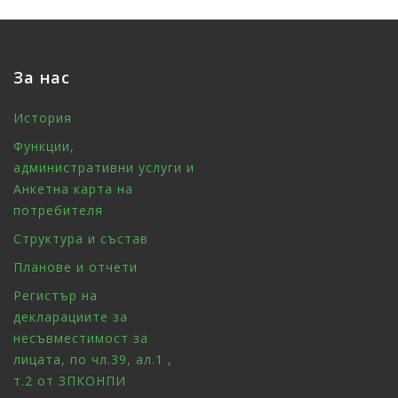
За нас
История
Функции,
административни услуги и
Анкетна карта на
потребителя
Структура и състав
Планове и отчети
Регистър на
декларациите за
несъвместимост за
лицата, по чл.39, ал.1 ,
т.2 от ЗПКОНПИ